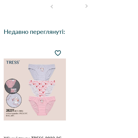
Недавно переглянуті: