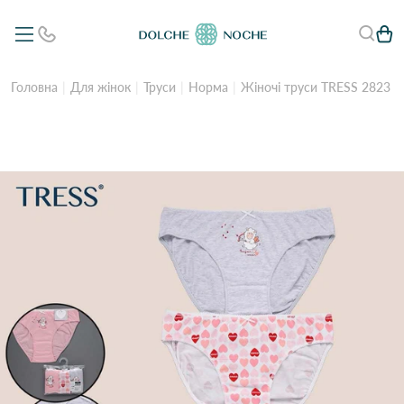
Головна
Для жінок
Труси
Норма
Жіночі труси TRESS 2823 3C