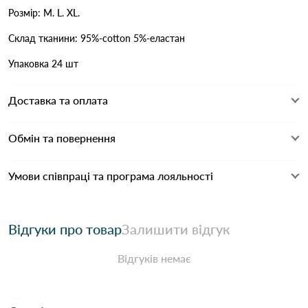
Розмір: M. L. XL.
Склад тканини: 95%-cotton 5%-еластан
Упаковка 24 шт
Доставка та оплата
Обмін та повернення
Умови співпраці та програма лояльності
Відгуки про товар
Залишити відгук
Відгуків немає