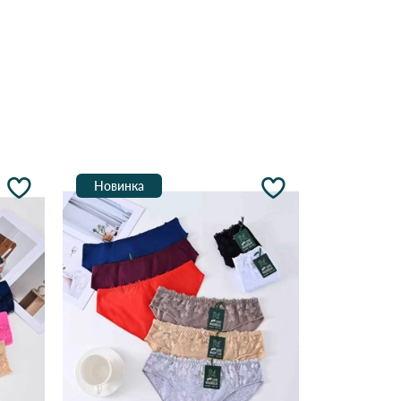
Новинка