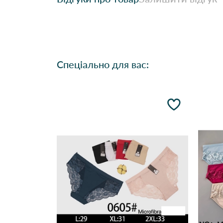
Спеціально для вас: