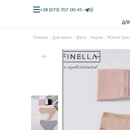
+38 (073) 707-00-45
ДЛЯ
Головна
Для жінок
Труси
Норма
Жіночі трус