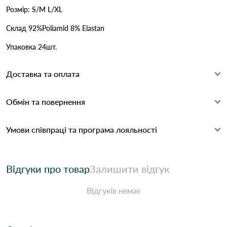
Розмір: S/M L/XL
Склад 92%Poliamid 8% Elastan
Упаковка 24шт.
Доставка та оплата
Обмін та повернення
Умови співпраці та програма лояльності
Відгуки про товар
Залишити відгук
Відгуків немає