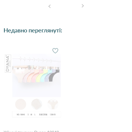
Недавно переглянуті: