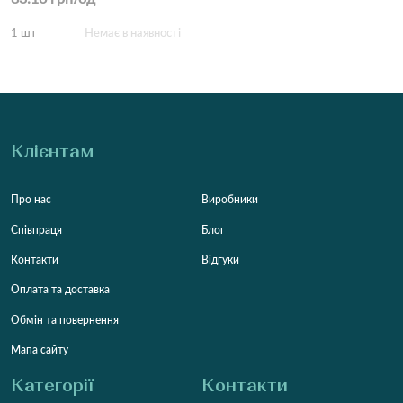
1 шт
Немає в наявності
Клієнтам
Про нас
Виробники
Співпраця
Блог
Контакти
Відгуки
Оплата та доставка
Обмін та повернення
Мапа сайту
Категорії
Контакти