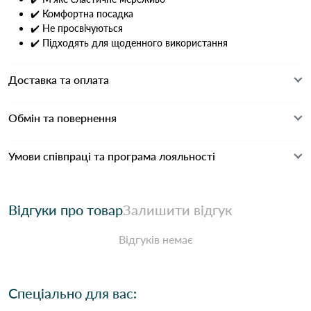
✔️ Комфортна посадка
✔️ Не просвічуються
✔️ Підходять для щоденного використання
Доставка та оплата
Обмін та повернення
Умови співпраці та програма лояльності
Відгуки про товар
Залишити відгук
Відгуків немає
Спеціально для вас: