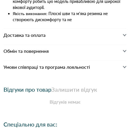
комфорту робить цю модель привабливою для широкої
вікової аудиторії.
Плоскі шви та м'яка резинка не
Якість виконання:
створюють дискомфорту та не
Доставка та оплата
Обмін та повернення
Умови співпраці та програма лояльності
Відгуки про товар
Залишити відгук
Відгуків немає
Спеціально для вас: