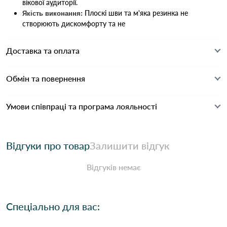
вікової аудиторії.
Плоскі шви та м'яка резинка не
Якість виконання:
створюють дискомфорту та не
Доставка та оплата
Обмін та повернення
Умови співпраці та програма лояльності
Відгуки про товар
Залишити відгук
Відгуків немає
Спеціально для вас: