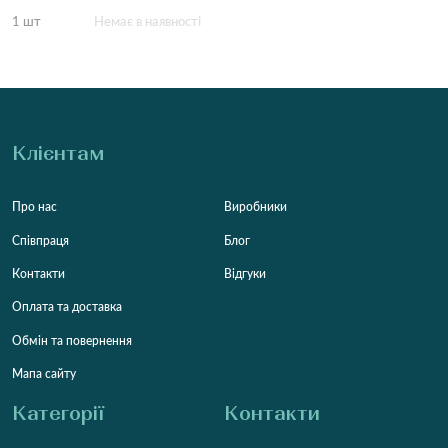
1 шт
Немає в наявності
Клієнтам
Про нас
Виробники
Співпраця
Блог
Контакти
Відгуки
Оплата та доставка
Обмін та повернення
Мапа сайту
Категорії
Контакти