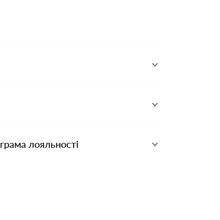
ограма лояльності