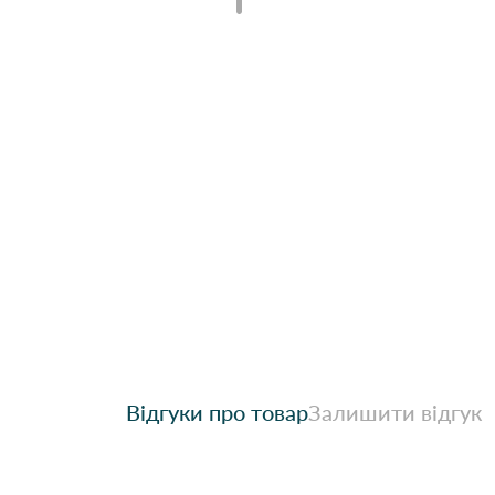
Відгуки про товар
Залишити відгук