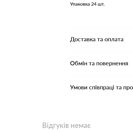
Упаковка 24 шт.
Доставка та оплата
Обмін та повернення
Умови співпраці та пр
Відгуків немає