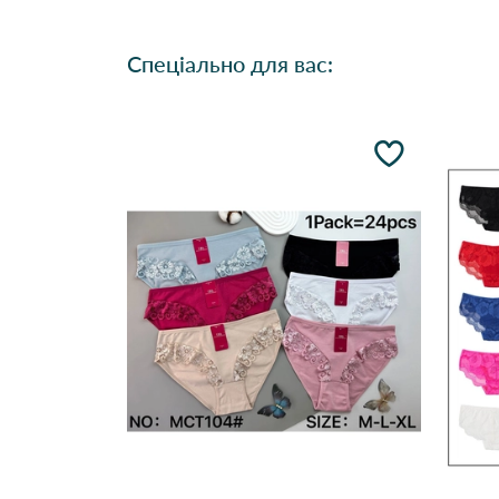
Спеціально для вас: