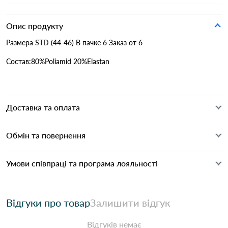
Опис продукту
Размера STD (44-46) В пачке 6 Заказ от 6
Состав:80%Poliamid 20%Elastan
Доставка та оплата
Обмін та повернення
Умови співпраці та програма лояльності
Відгуки про товар
Залишити відгук
Відгуків немає