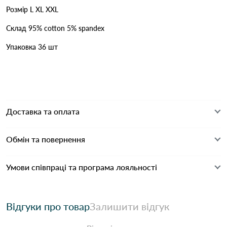
Розмір L XL XXL
Склад 95% cotton 5% spandex
Упаковка 36 шт
Доставка та оплата
Обмін та повернення
Умови співпраці та програма лояльності
Відгуки про товар
Залишити відгук