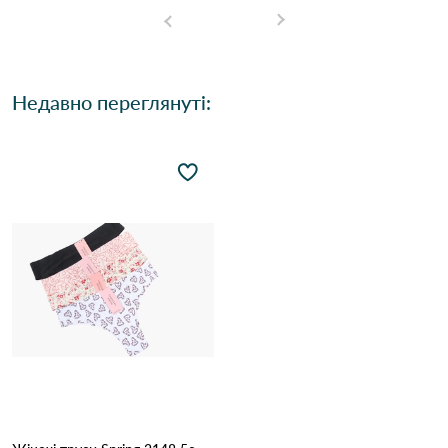
Недавно переглянуті: