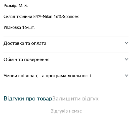
Розмір: M. S.
Склад тканини 84%-Nilon 16%-Spandex
Упаковка 16-шт.
Доставка та оплата
Обмін та повернення
Умови співпраці та програма лояльності
Відгуки про товар
Залишити відгук
Відгуків немає