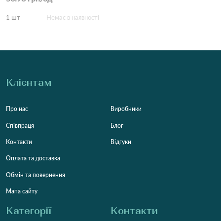
1 шт
Немає в наявності
Клієнтам
Про нас
Виробники
Співпраця
Блог
Контакти
Відгуки
Оплата та доставка
Обмін та повернення
Мапа сайту
Категорії
Контакти