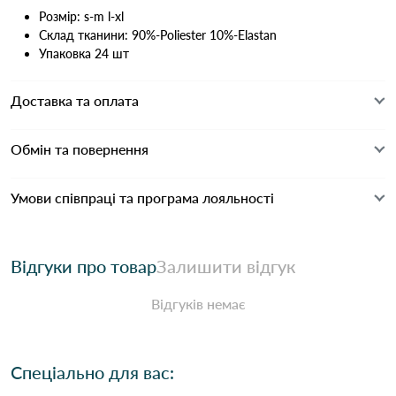
Розмір: s-m l-xl
Склад тканини: 90%-Poliester 10%-Elastan
Упаковка 24 шт
Доставка та оплата
Обмін та повернення
Умови співпраці та програма лояльності
Відгуки про товар
Залишити відгук
Відгуків немає
Спеціально для вас: