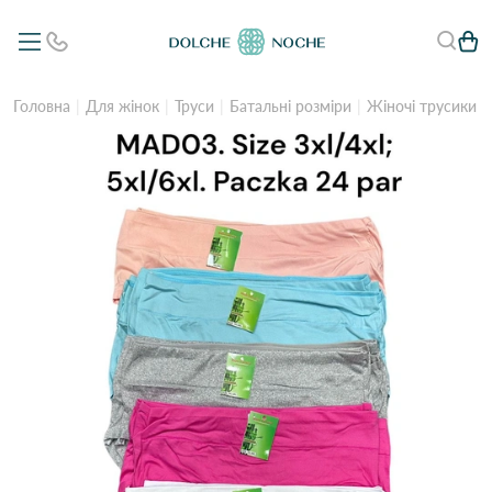
Головна
Для жінок
Труси
Батальні розміри
Жіночі трусики в