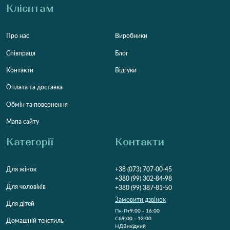
Клієнтам
Про нас
Виробники
Співпраця
Блог
Контакти
Відгуки
Оплата та доставка
Обмін та повернення
Мапа сайту
Категорії
Контакти
Для жінок
+38 (073) 707-00-45
+380 (99) 302-84-98
Для чоловіків
+380 (99) 387-81-50
Замовити дзвінок
Для дітей
Пн-Пт
9:00 - 16:00
Cб
9:00 - 13:00
Домашній текстиль
НД
Вихідний