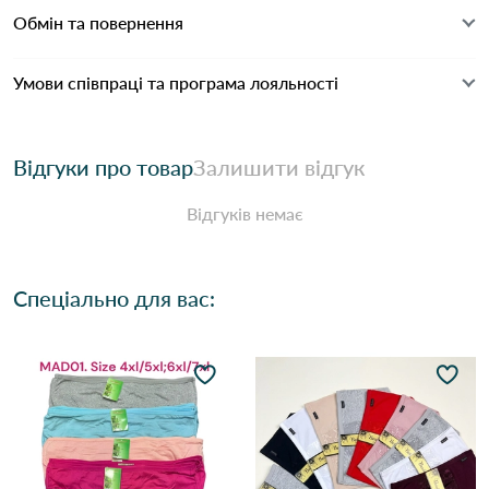
Обмін та повернення
Умови співпраці та програма лояльності
Відгуки про товар
Залишити відгук
Відгуків немає
Спеціально для вас: