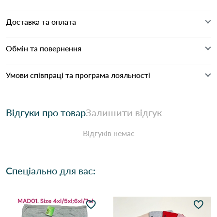
Доставка та оплата
Обмін та повернення
Умови співпраці та програма лояльності
Відгуки про товар
Залишити відгук
Відгуків немає
Спеціально для вас: