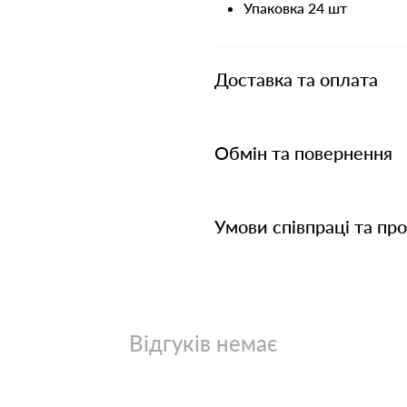
Упаковка 24 шт
Доставка та оплата
Обмін та повернення
Умови співпраці та пр
Відгуків немає