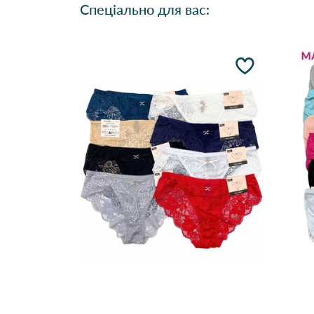
Спеціально для вас: