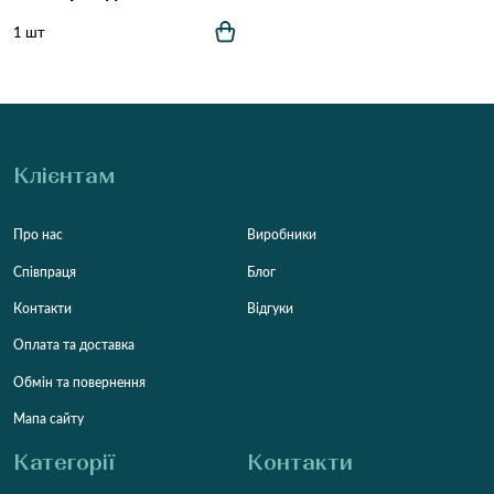
1 шт
Клієнтам
Про нас
Виробники
Співпраця
Блог
Контакти
Відгуки
Оплата та доставка
Обмін та повернення
Мапа сайту
Категорії
Контакти