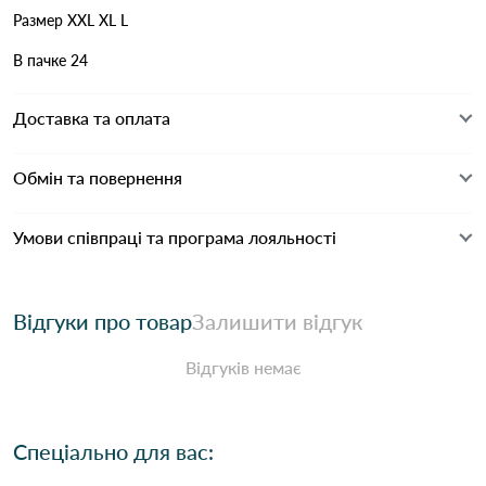
Размер XXL XL L
В пачке 24
Доставка та оплата
Обмін та повернення
Умови співпраці та програма лояльності
Відгуки про товар
Залишити відгук
Відгуків немає
Спеціально для вас: