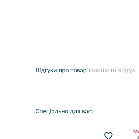
Відгуки про товар
Залишити відгук
Спеціально для вас: