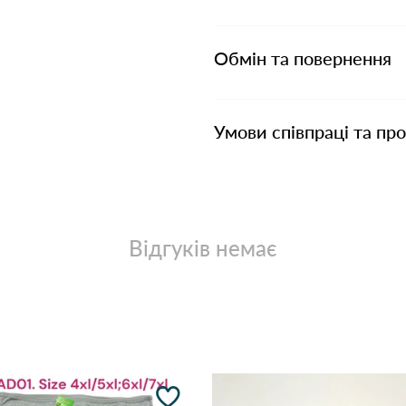
Обмін та повернення
Умови співпраці та пр
Відгуків немає