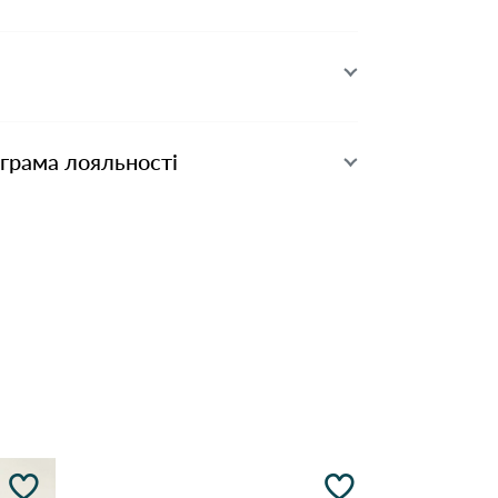
ограма лояльності