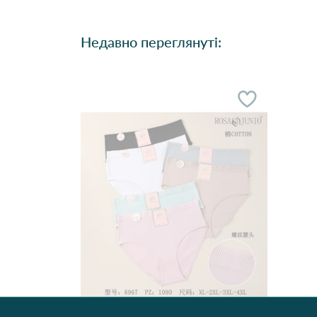
Недавно переглянуті: