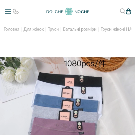
Головна
Для жінок
Труси
Батальні розміри
Труси жіночі HAN