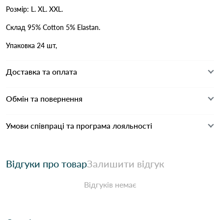
Розмір: L. XL. XXL.
Склад 95% Cotton 5% Elastan.
Упаковка 24 шт,
Доставка та оплата
Обмін та повернення
Умови співпраці та програма лояльності
Відгуки про товар
Залишити відгук
Відгуків немає