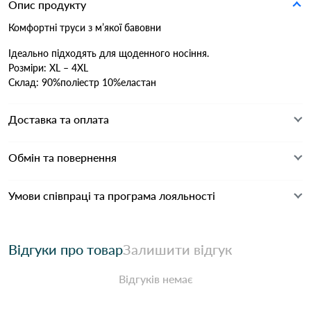
Опис продукту
Комфортні труси з м’якої бавовни
Ідеально підходять для щоденного носіння.
Розміри: XL – 4XL
Склад: 90%поліестр 10%еластан
Доставка та оплата
Обмін та повернення
Умови співпраці та програма лояльності
Відгуки про товар
Залишити відгук
Відгуків немає