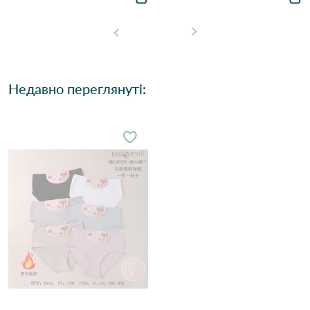
Недавно переглянуті: