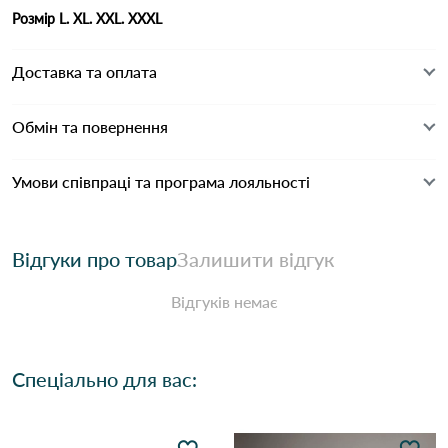
Розмір L. XL. XXL. XXXL
Доставка та оплата
Обмін та повернення
Умови співпраці та програма лояльності
Відгуки про товар
Залишити відгук
Відгуків немає
Спеціально для вас: