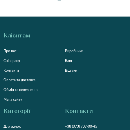
Клієнтам
Про нас
Виробники
Співпраця
Блог
Контакти
Відгуки
Оплата та доставка
Обмін та повернення
Мапа сайту
Категорії
Контакти
Для жінок
+38 (073) 707-00-45