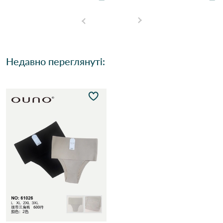
Недавно переглянуті: