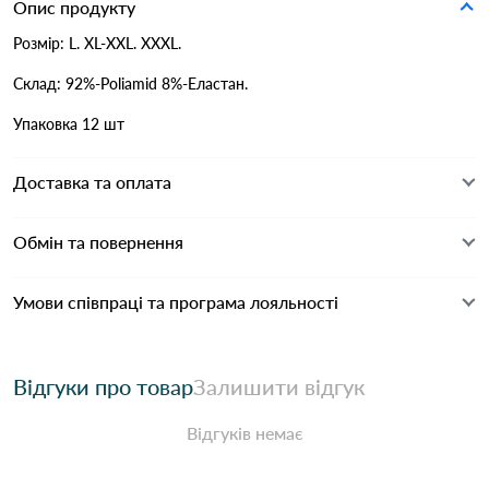
Опис продукту
Розмір: L. XL-XXL. XXXL.
Склад: 92%-Poliamid 8%-Еластан.
Упаковка 12 шт
Доставка та оплата
Обмін та повернення
Умови співпраці та програма лояльності
Відгуки про товар
Залишити відгук
Відгуків немає