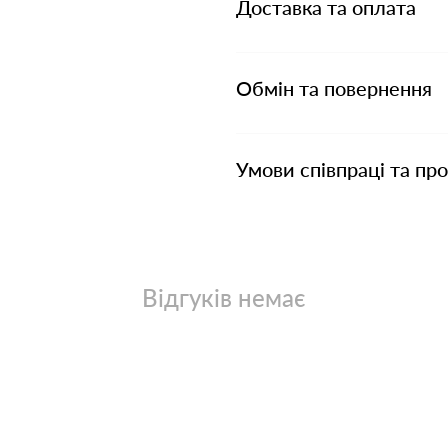
Доставка та оплата
Обмін та повернення
Умови співпраці та пр
Відгуків немає