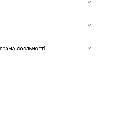
ограма лояльності