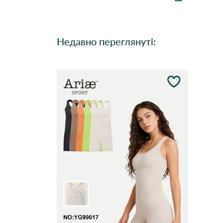
Недавно переглянуті: