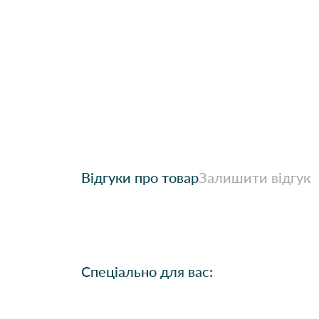
Відгуки про товар
Залишити відгук
Спеціально для вас: