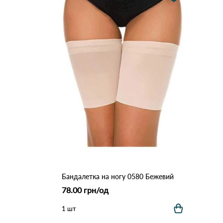
Бандалетка на ногу 0580 Бежевий
78.00 грн/од
1 шт