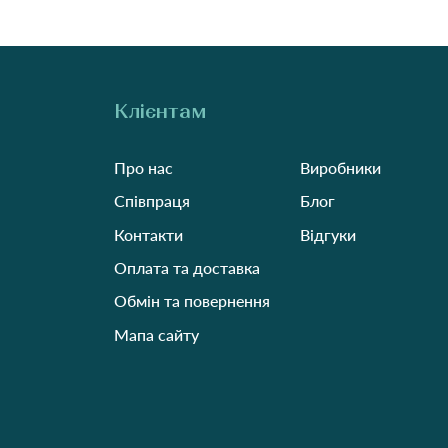
Клієнтам
Про нас
Виробники
Співпраця
Блог
Контакти
Відгуки
Оплата та доставка
Обмін та повернення
Мапа сайту