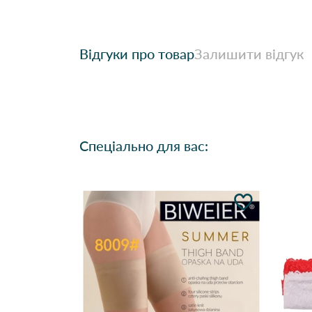
Відгуки про товар
Залишити відгук
Спеціально для вас: