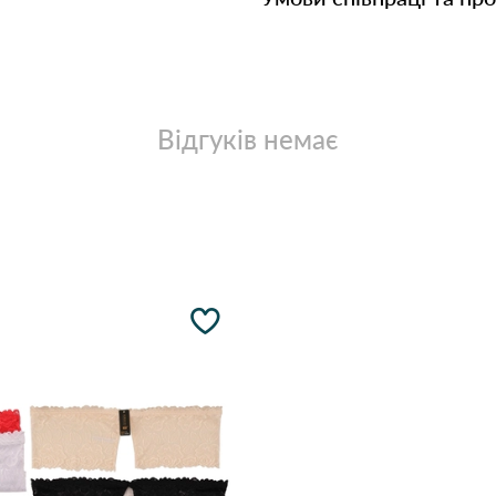
Відгуків немає