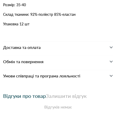
Розмір: 35-40
Склад тканини: 92%-поліестр 85%-еластан
Упаковка 12 шт
Доставка та оплата
Обмін та повернення
Умови співпраці та програма лояльності
Відгуки про товар
Залишити відгук
Відгуків немає