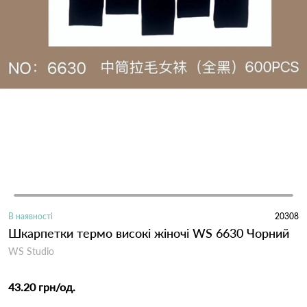
В наявності
20308
Шкарпетки термо високі жіночі WS 6630 Чорний
WS Studio
43.20 грн
/од.