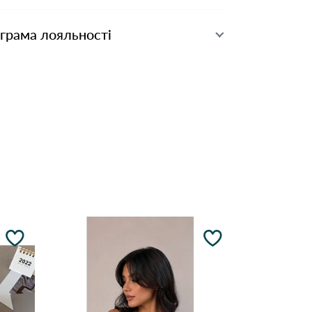
ограма лояльності