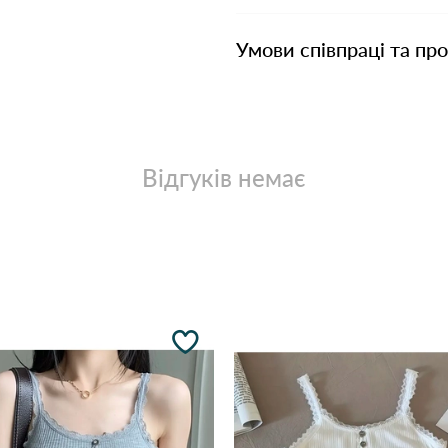
Умови співпраці та пр
Відгуків немає