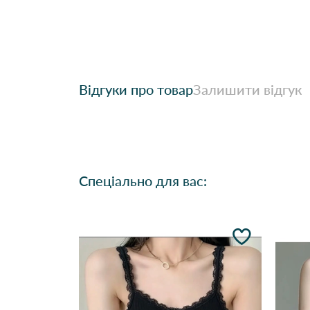
Відгуки про товар
Залишити відгук
Спеціально для вас: