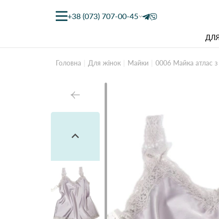
+38 (073) 707-00-45
ДЛЯ
Головна
Для жінок
Майки
0006 Майка атлас 