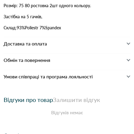
Розмір: 75 80 ростовка 2шт одного кольору.
Застібка на 5 гачків,
Склад:93%Poliestr 7%Spandex
Доставка та оплата
Обмін та повернення
Умови співпраці та програма лояльності
Відгуки про товар
Залишити відгук
Відгуків немає