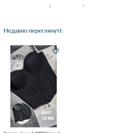
Недавно переглянуті: