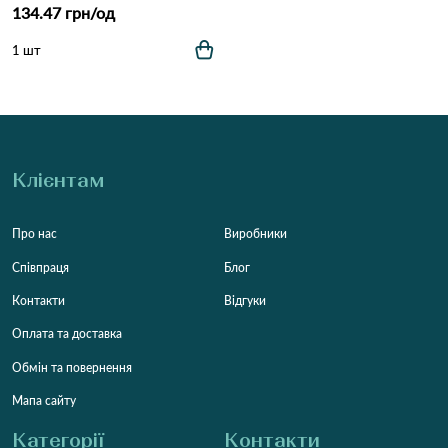
134.47 грн/од
1 шт
Клієнтам
Про нас
Виробники
Співпраця
Блог
Контакти
Відгуки
Оплата та доставка
Обмін та повернення
Мапа сайту
Категорії
Контакти