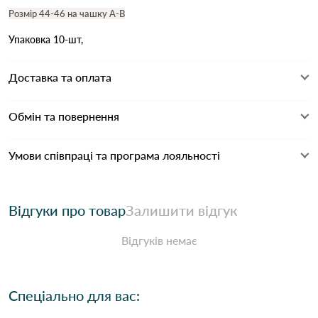
Розмір 44-46 на чашку А-В
Упаковка 10-шт,
Доставка та оплата
Обмін та повернення
Умови співпраці та програма лояльності
Відгуки про товар
Залишити відгук
Відгуків немає
Спеціально для вас: