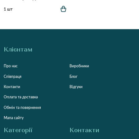
1 шт
Клієнтам
Про нас
Виробники
Співпраця
Блог
Контакти
Відгуки
Оплата та доставка
Обмін та повернення
Мапа сайту
Категорії
Контакти