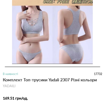
В наявності
17732
Комплект Топ-трусики Yadali 2307 Різні кольори
YADAILI
169.51 грн
/од.