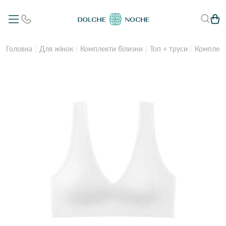
Головна
Для жінок
Комплекти білизни
Топ + труси
Комплект 