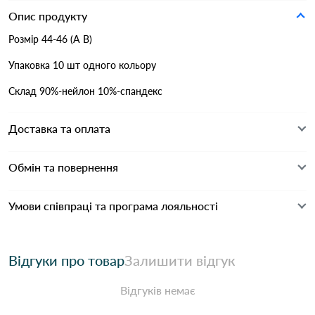
Опис продукту
Розмір 44-46 (A B)
Упаковка 10 шт одного кольору
Склад 90%-нейлон 10%-спандекс
Доставка та оплата
Обмін та повернення
Умови співпраці та програма лояльності
Відгуки про товар
Залишити відгук
Відгуків немає