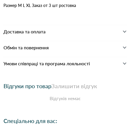
Размер M L XL Заказ от 3 шт ростовка
Доставка та оплата
Обмін та повернення
Умови співпраці та програма лояльності
Відгуки про товар
Залишити відгук
Відгуків немає
Спеціально для вас: