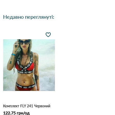
Недавно переглянуті:
Комплект FLY 241 Червоний
122.75 грн/од