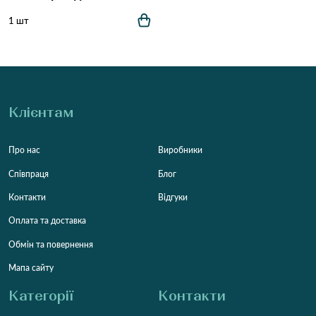
1 шт
Клієнтам
Про нас
Виробники
Співпраця
Блог
Контакти
Відгуки
Оплата та доставка
Обмін та повернення
Мапа сайту
Категорії
Контакти