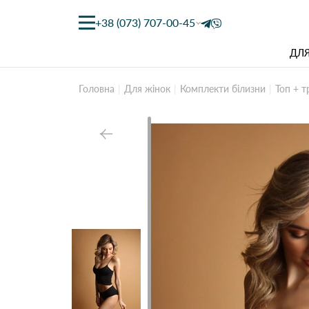
+38 (073) 707-00-45
ДЛЯ
Головна
Для жінок
Комплекти білизни
Топ + т