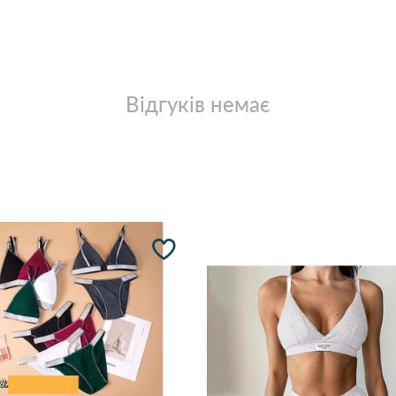
Відгуків немає