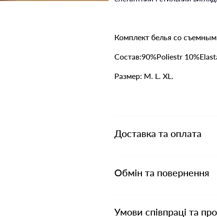
Комплект белья со съемным
Состав:90%Poliestr 10%Elast
Размер: M. L. XL.
Доставка та оплата
Обмін та повернення
Умови співпраці та пр