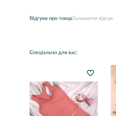
Відгуки про товар
Залишити відгук
Спеціально для вас: