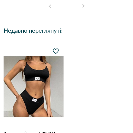
Недавно переглянуті: