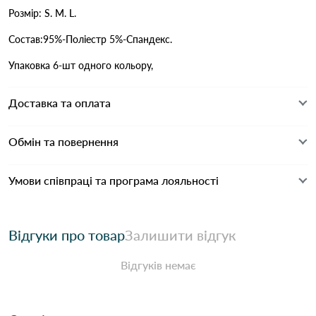
Розмір: S. M. L.
Состав:95%-Поліестр 5%-Спандекс.
Упаковка 6-шт одного кольору,
Доставка та оплата
Обмін та повернення
Умови співпраці та програма лояльності
Відгуки про товар
Залишити відгук
Відгуків немає