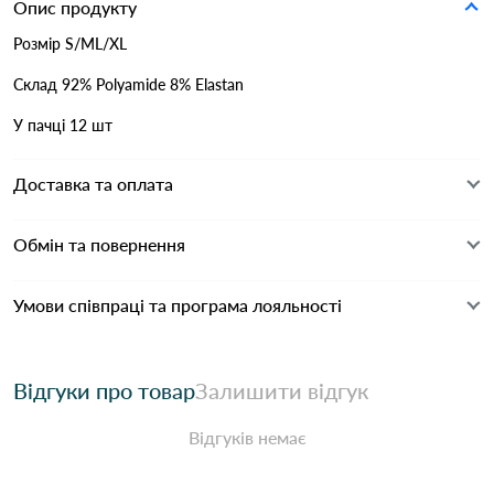
Опис продукту
Розмір S/ML/XL
Склад 92% Polyamide 8% Elastan
У пачці 12 шт
Доставка та оплата
Обмін та повернення
Умови співпраці та програма лояльності
Відгуки про товар
Залишити відгук
Відгуків немає