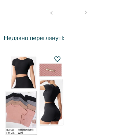
Недавно переглянуті: