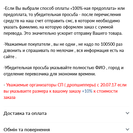
-Если Вы выбрали способ оплаты «100%-ная предоплата» или
предоплата, то убедительная просьба - после перечисления
средств на наш счет отправить смс, в котором необходимо
указать фамилию, на которую оформлен заказ с суммой
перевода. Это значительно ускорит отправку Вашего товара.
-Уважаемые покупатели , вы не одни , не надо по 100500 раз
дзвонить и спрашивать по мелочам , вся информация есть на
сайте .
-Убедительная просьба указывайте полностью ФИО , город и
отделение перевозчика для экономии времени.
-
Уважаемые организаторы СП ( дропшипперы) с 20.07.17 если
вы указываете размера к вашому заказу
+10%
к стоимости
заказа
Доставка та оплата
Обмін та повернення