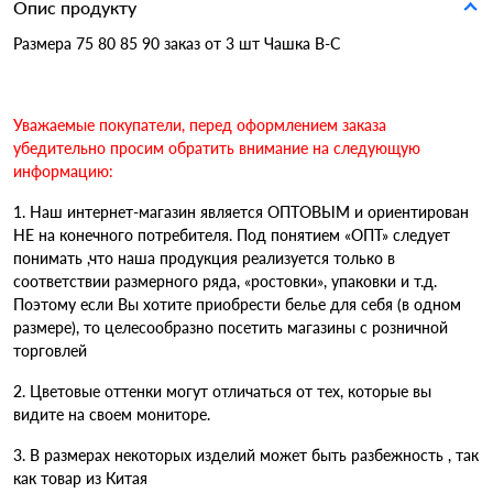
Опис продукту
Размера 75 80 85 90 заказ от 3 шт Чашка В-С
Уважаемые покупатели, перед оформлением заказа
убедительно просим обратить внимание на следующую
информацию:
1. Наш интернет-магазин является ОПТОВЫМ и ориентирован
НЕ на конечного потребителя. Под понятием «ОПТ» следует
понимать ,что наша продукция реализуется только в
соответствии размерного ряда, «ростовки», упаковки и т.д.
Поэтому если Вы хотите приобрести белье для себя (в одном
размере), то целесообразно посетить магазины с розничной
торговлей
2. Цветовые оттенки могут отличаться от тех, которые вы
видите на своем мониторе.
3. В размерах некоторых изделий может быть разбежность , так
как товар из Китая