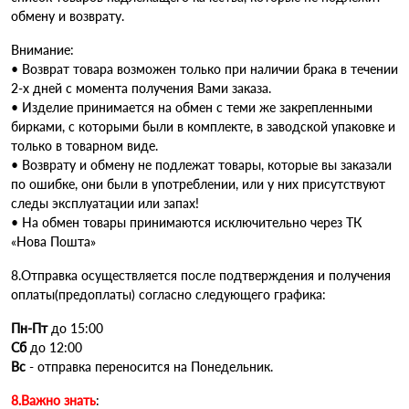
обмену и возврату.
Внимание:
• Возврат товара возможен только при наличии брака в течении
2-х дней с момента получения Вами заказа.
• Изделие принимается на обмен с теми же закрепленными
бирками, с которыми были в комплекте, в заводской упаковке и
только в товарном виде.
• Возврату и обмену не подлежат товары, которые вы заказали
по ошибке, они были в употреблении, или у них присутствуют
следы эксплуатации или запах!
• На обмен товары принимаются исключительно через ТК
«Нова Пошта»
8.Отправка осуществляется после подтверждения и получения
оплаты(предоплаты) согласно следующего графика:
Пн-Пт
до 15:00
Cб
до 12:00
Вс
- отправка переносится на Понедельник.
8.Важно знать
: