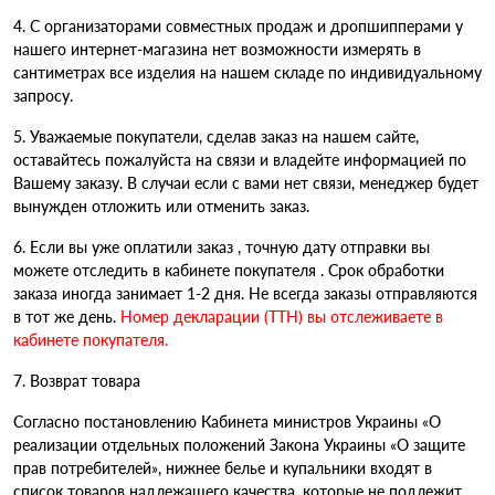
4. С организаторами совместных продаж и дропшипперами у
нашего интернет-магазина нет возможности измерять в
сантиметрах все изделия на нашем складе по индивидуальному
запросу.
5. Уважаемые покупатели, сделав заказ на нашем сайте,
оставайтесь пожалуйста на связи и владейте информацией по
Вашему заказу. В случаи если с вами нет связи, менеджер будет
вынужден отложить или отменить заказ.
6. Если вы уже оплатили заказ , точную дату отправки вы
можете отследить в кабинете покупателя . Срок обработки
заказа иногда занимает 1-2 дня. Не всегда заказы отправляются
в тот же день.
Номер декларации (ТТН) вы отслеживаете в
кабинете покупателя.
7. Возврат товара
Согласно постановлению Кабинета министров Украины «О
реализации отдельных положений Закона Украины «О защите
прав потребителей», нижнее белье и купальники входят в
список товаров надлежащего качества, которые не подлежит