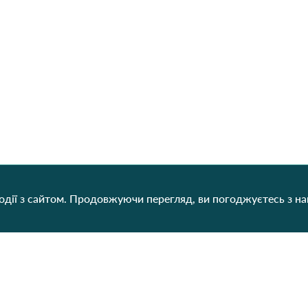
дії з сайтом. Продовжуючи перегляд, ви погоджуєтесь з н