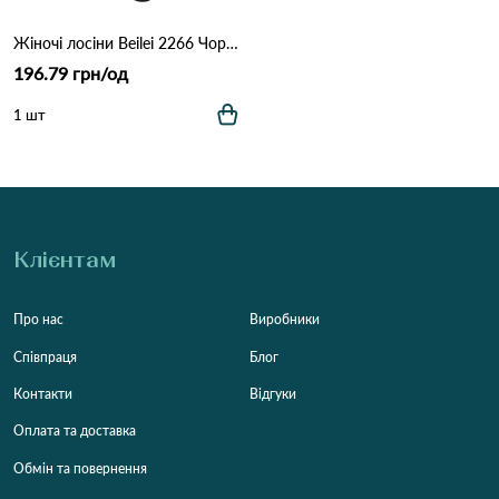
Жіночі лосіни Beilei 2266 Чорний
196.79 грн/од
1 шт
Клієнтам
Про нас
Виробники
Співпраця
Блог
Контакти
Відгуки
Оплата та доставка
Обмін та повернення