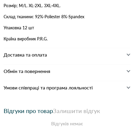
Розмір; M/L. XL-2XL. 3XL-4XL.
Склад тканини: 92%-Poliester 8%-Spandex
Упаковка 12 шт
Країна виробник P.R.G.
Доставка та оплата
Обмін та повернення
Умови співпраці та програма лояльності
Відгуки про товар
Залишити відгук
Відгуків немає