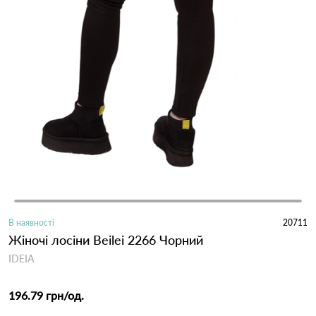
В наявності
20711
Жіночі лосіни Beilei 2266 Чорний
IDEIA
196.79 грн
/од.