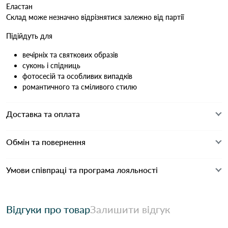
Еластан
Склад може незначно відрізнятися залежно від партії
Підійдуть для
вечірніх та святкових образів
суконь і спідниць
фотосесій та особливих випадків
романтичного та сміливого стилю
Доставка та оплата
Обмін та повернення
Умови співпраці та програма лояльності
Відгуки про товар
Залишити відгук