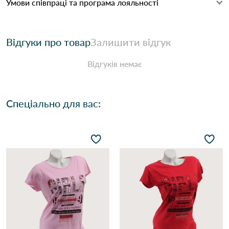
Умови співпраці та програма лояльності
Відгуки про товар
Залишити відгук
Відгуків немає
Спеціально для вас: