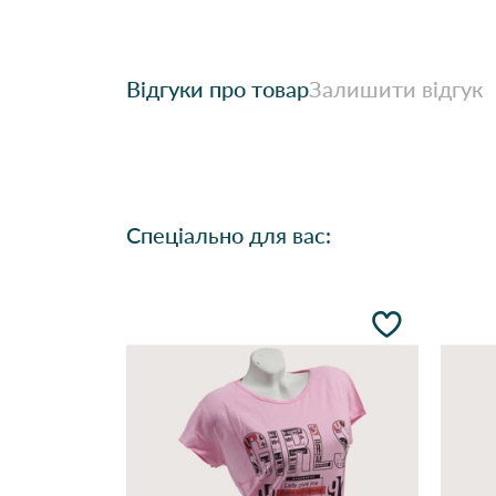
Відгуки про товар
Залишити відгук
Спеціально для вас: