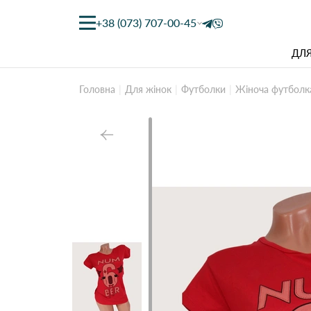
+38 (073) 707-00-45
ДЛЯ
Головна
Для жінок
Футболки
Жіноча футболк