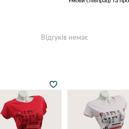
Умови співпраці та пр
Відгуків немає