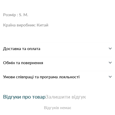
Розмір : S. M.
Країна виробник: Китай
Доставка та оплата
Обмін та повернення
Умови співпраці та програма лояльності
Відгуки про товар
Залишити відгук
Відгуків немає