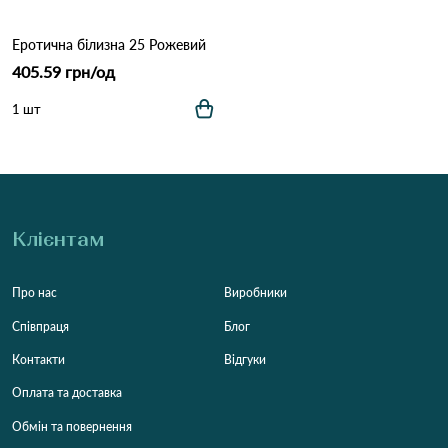
Еротична білизна 25 Рожевий
405.59 грн/од
1 шт
Клієнтам
Про нас
Виробники
Співпраця
Блог
Контакти
Відгуки
Оплата та доставка
Обмін та повернення