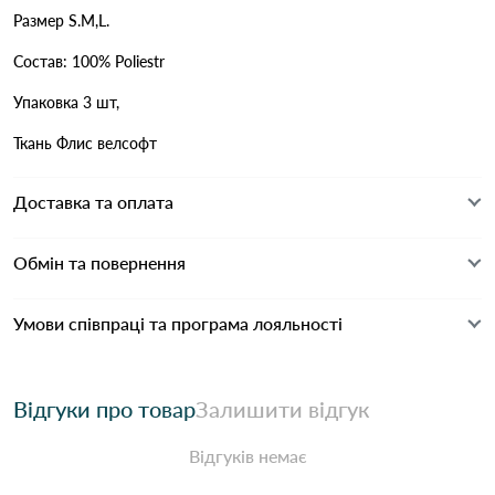
Размер S.M,L.
Состав: 100% Poliestr
Упаковка 3 шт,
Ткань Флис велсофт
Доставка та оплата
Обмін та повернення
Умови співпраці та програма лояльності
Відгуки про товар
Залишити відгук
Відгуків немає