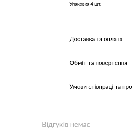
Упаковка 4 шт,
Доставка та оплата
Обмін та повернення
Умови співпраці та пр
Відгуків немає