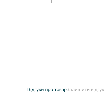
Відгуки про товар
Залишити відгук