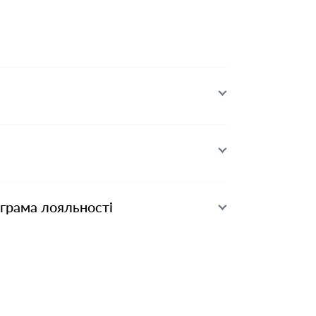
ограма лояльності