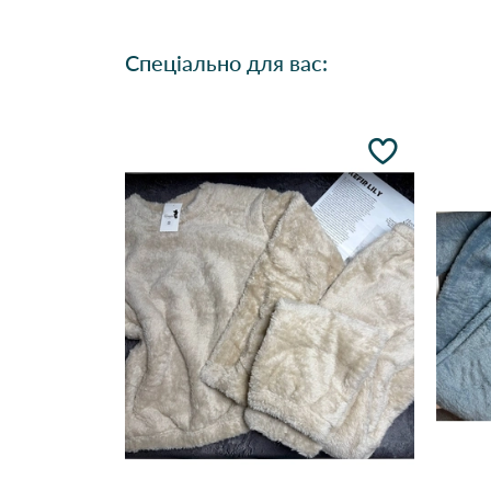
Спеціально для вас: