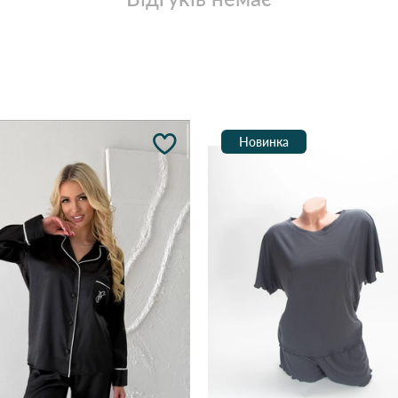
Новинка