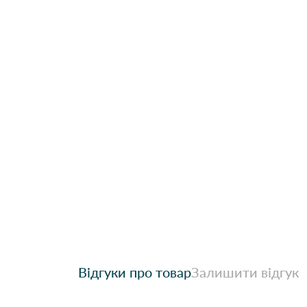
Відгуки про товар
Залишити відгук