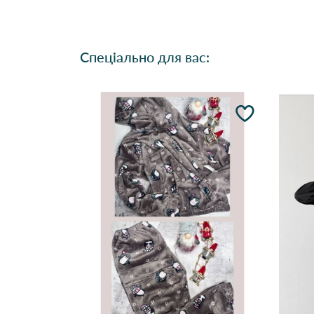
Спеціально для вас: