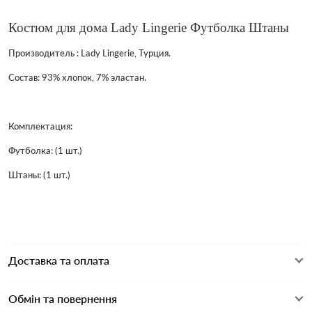
Костюм для дома Lady Lingerie Футболка Штаны
Производитель : Lady Lingerie, Турция.
Состав: 93% хлопок, 7% эластан.
Комплектация:
Футболка: (1 шт.)
Штаны:
(1 шт.)
Доставка та оплата
Обмін та повернення