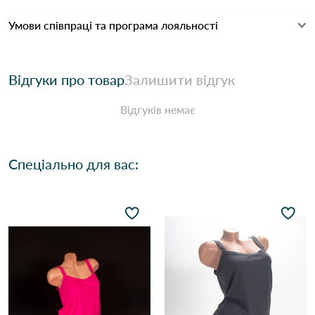
Умови співпраці та програма лояльності
Відгуки про товар
Залишити відгук
Відгуків немає
Спеціально для вас: