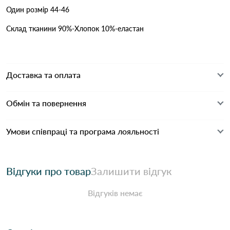
Один розмір 44-46
Склад тканини 90%-Хлопок 10%-еластан
Доставка та оплата
Обмін та повернення
Умови співпраці та програма лояльності
Відгуки про товар
Залишити відгук
Відгуків немає