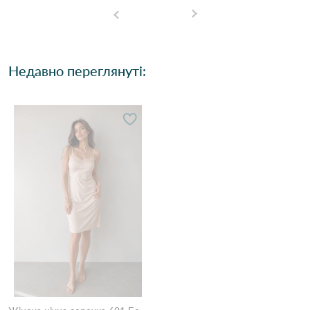
Недавно переглянуті: