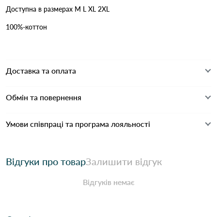
Доступна в размерах M L XL 2XL
100%-коттон
Доставка та оплата
Обмін та повернення
Умови співпраці та програма лояльності
Відгуки про товар
Залишити відгук
Відгуків немає