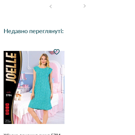
Недавно переглянуті: