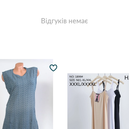
Відгуків немає