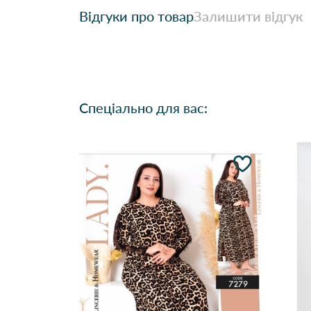
Відгуки про товар
Залишити відгук
Спеціально для вас: