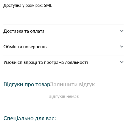
Доступна у розмірах: SML
Доставка та оплата
Обмін та повернення
Умови співпраці та програма лояльності
Відгуки про товар
Залишити відгук
Відгуків немає
Спеціально для вас: