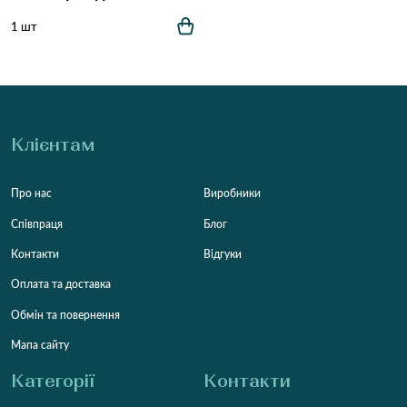
1 шт
Клієнтам
Про нас
Виробники
Співпраця
Блог
Контакти
Відгуки
Оплата та доставка
Обмін та повернення
Мапа сайту
Категорії
Контакти