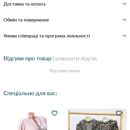
Доставка та оплата
Обмін та повернення
Умови співпраці та програма лояльності
Відгуки про товар
Залишити відгук
Відгуків немає
Спеціально для вас: