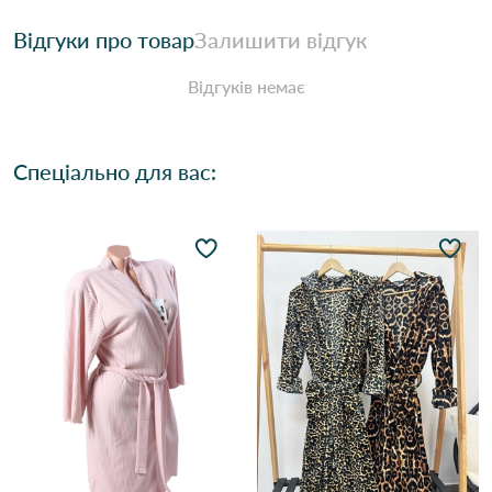
Відгуки про товар
Залишити відгук
Відгуків немає
Спеціально для вас: