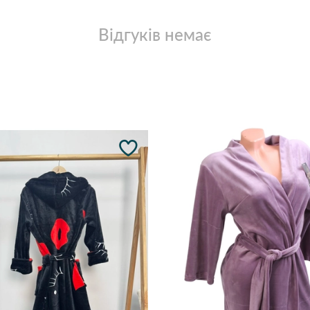
Відгуків немає