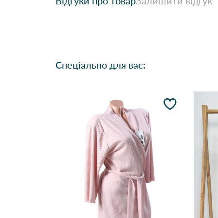
Відгуки про товар
Залишити відгук
Спеціально для вас: