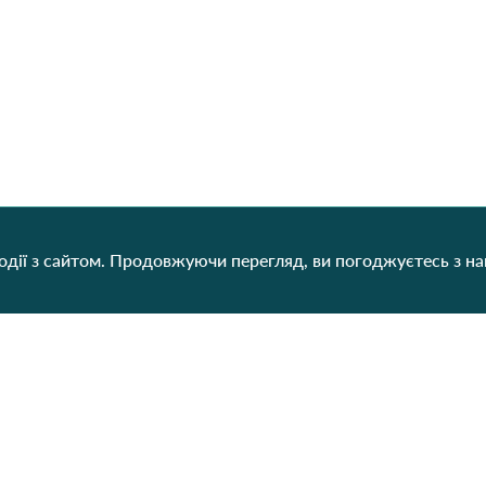
дії з сайтом. Продовжуючи перегляд, ви погоджуєтесь з н